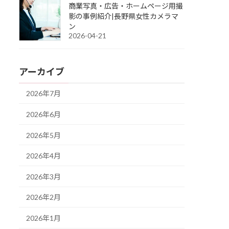
商業写真・広告・ホームページ用撮
影の事例紹介|長野県女性カメラマ
ン
2026-04-21
アーカイブ
2026年7月
2026年6月
2026年5月
2026年4月
2026年3月
2026年2月
2026年1月