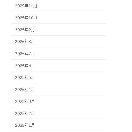
2025年11月
2025年10月
2025年9月
2025年8月
2025年7月
2025年6月
2025年5月
2025年4月
2025年3月
2025年2月
2025年1月