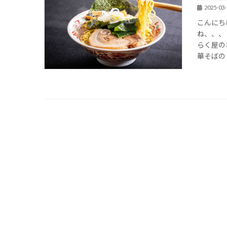
2025-03-
こんにち
ね、、、
らく屋の
華そばの２