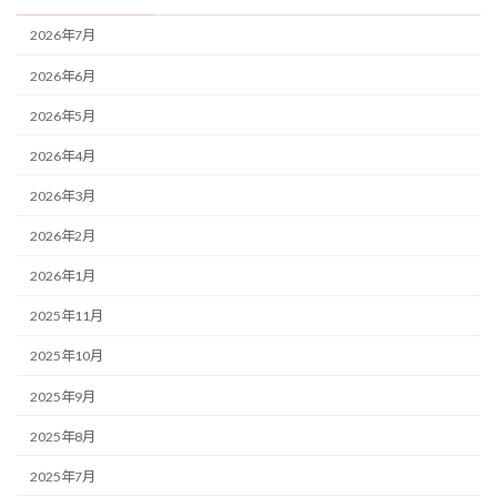
2026年7月
2026年6月
2026年5月
2026年4月
2026年3月
2026年2月
2026年1月
2025年11月
2025年10月
2025年9月
2025年8月
2025年7月