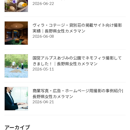
2026-06-22
ヴィラ・コテージ・貸別荘の掲載サイト向け撮影
実績｜長野県女性カメラマン
2026-06-08
国営アルプスあづみの公園でネモフィラ撮影して
きました！｜長野県女性カメラマン
2026-05-11
商業写真・広告・ホームページ用撮影の事例紹介|
長野県女性カメラマン
2026-04-21
アーカイブ