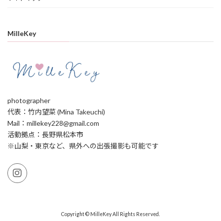
MilleKey
photographer
代表：竹内望菜 (Mina Takeuchi)
Mail：millekey228@gmail.com
活動拠点：長野県松本市
※山梨・東京など、県外への出張撮影も可能です
Copyright © MilleKey All Rights Reserved.