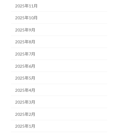
2025年11月
2025年10月
2025年9月
2025年8月
2025年7月
2025年6月
2025年5月
2025年4月
2025年3月
2025年2月
2025年1月