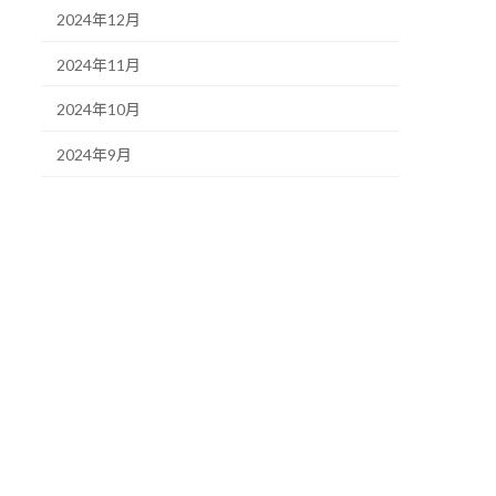
2024年12月
2024年11月
2024年10月
2024年9月