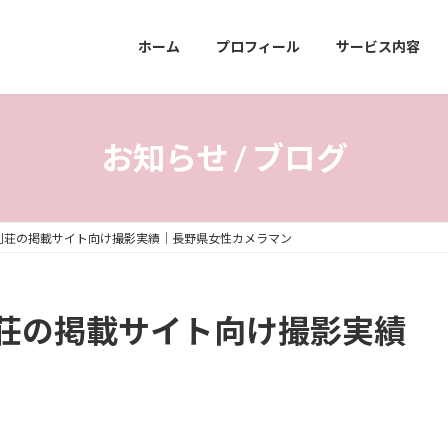
ホーム
プロフィール
サービス内容
お知らせ / ブログ
別荘の掲載サイト向け撮影実績｜長野県女性カメラマン
荘の掲載サイト向け撮影実績