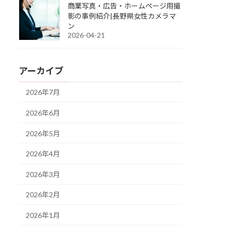
商業写真・広告・ホームページ用撮
影の事例紹介|長野県女性カメラマ
ン
2026-04-21
アーカイブ
2026年7月
2026年6月
2026年5月
2026年4月
2026年3月
2026年2月
2026年1月