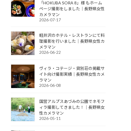
「HOKUBA SORA 8」様 もホーム
ページ撮影をしました｜長野県女性
カメラマン
2026-07-17
軽井沢のホテル・レストランにて料
理撮影を行いました｜長野県女性カ
メラマン
2026-06-22
ヴィラ・コテージ・貸別荘の掲載サ
イト向け撮影実績｜長野県女性カメ
ラマン
2026-06-08
国営アルプスあづみの公園でネモフ
ィラ撮影してきました！｜長野県女
性カメラマン
2026-05-11