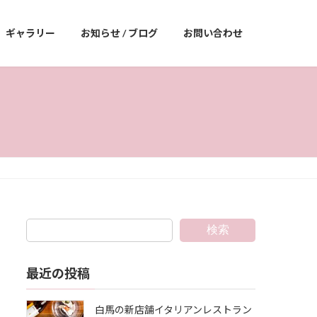
ギャラリー
お知らせ / ブログ
お問い合わせ
検索
最近の投稿
白馬の新店舗イタリアンレストラン