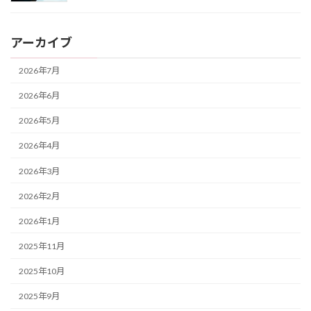
アーカイブ
2026年7月
2026年6月
2026年5月
2026年4月
2026年3月
2026年2月
2026年1月
2025年11月
2025年10月
2025年9月