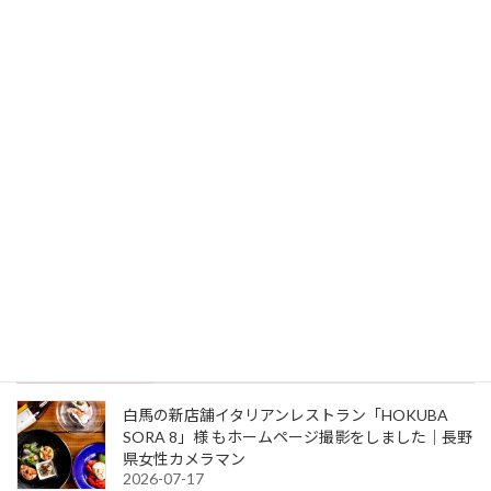
次の記事
白馬の新店舗イタリアンレストラン「HOKUBA SORA 8」様 もホームページ撮影をしました｜長野県女性カメラマン
2026-07-17
検索
最近の投稿
白馬の新店舗イタリアンレストラン「HOKUBA
SORA 8」様 もホームページ撮影をしました｜長野
県女性カメラマン
2026-07-17