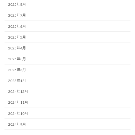
2025年8月
2025年7月
2025年6月
2025年5月
2025年4月
2025年3月
2025年2月
2025年1月
2024年12月
2024年11月
2024年10月
2024年9月