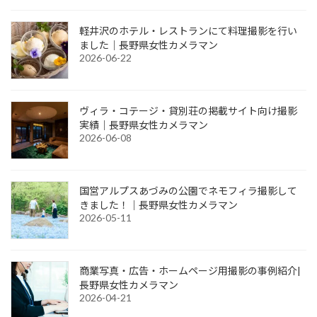
軽井沢のホテル・レストランにて料理撮影を行い
ました｜長野県女性カメラマン
2026-06-22
ヴィラ・コテージ・貸別荘の掲載サイト向け撮影
実績｜長野県女性カメラマン
2026-06-08
国営アルプスあづみの公園でネモフィラ撮影して
きました！｜長野県女性カメラマン
2026-05-11
商業写真・広告・ホームページ用撮影の事例紹介|
長野県女性カメラマン
2026-04-21