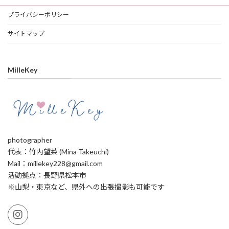
プライバシーポリシー
サイトマップ
MilleKey
photographer
代表：竹内望菜 (Mina Takeuchi)
Mail：millekey228@gmail.com
活動拠点：長野県松本市
※山梨・東京など、県外への出張撮影も可能です