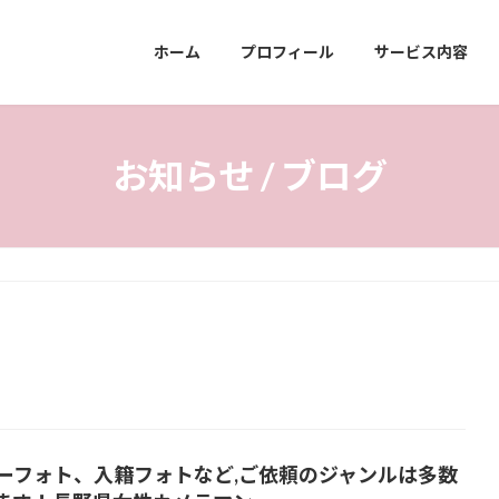
ホーム
プロフィール
サービス内容
お知らせ / ブログ
ーフォト、入籍フォトなど,ご依頼のジャンルは多数