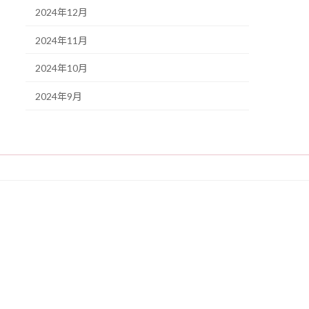
2024年12月
2024年11月
2024年10月
2024年9月