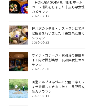
「HOKUBA SORA 8」様 もホーム
ページ撮影をしました｜長野県女性
カメラマン
2026-07-17
軽井沢のホテル・レストランにて料
理撮影を行いました｜長野県女性カ
メラマン
2026-06-22
ヴィラ・コテージ・貸別荘の掲載サ
イト向け撮影実績｜長野県女性カメ
ラマン
2026-06-08
国営アルプスあづみの公園でネモフ
ィラ撮影してきました！｜長野県女
性カメラマン
2026-05-11