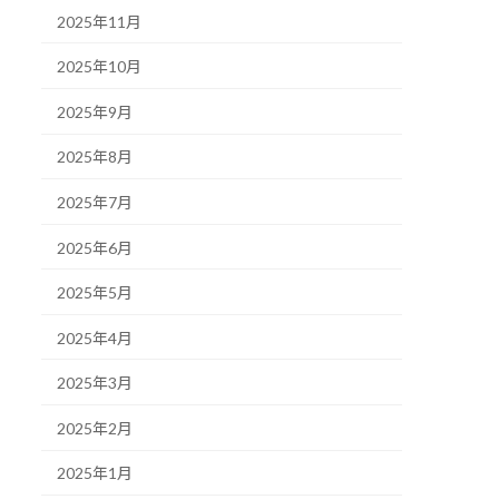
2025年11月
2025年10月
2025年9月
2025年8月
2025年7月
2025年6月
2025年5月
2025年4月
2025年3月
2025年2月
2025年1月