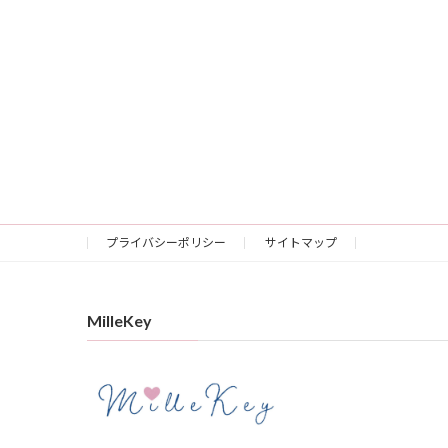
プライバシーポリシー
サイトマップ
MilleKey