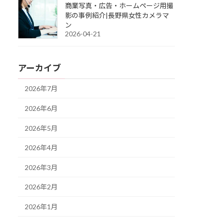
商業写真・広告・ホームページ用撮
影の事例紹介|長野県女性カメラマ
ン
2026-04-21
アーカイブ
2026年7月
2026年6月
2026年5月
2026年4月
2026年3月
2026年2月
2026年1月