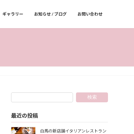
ギャラリー
お知らせ / ブログ
お問い合わせ
検索
最近の投稿
白馬の新店舗イタリアンレストラン