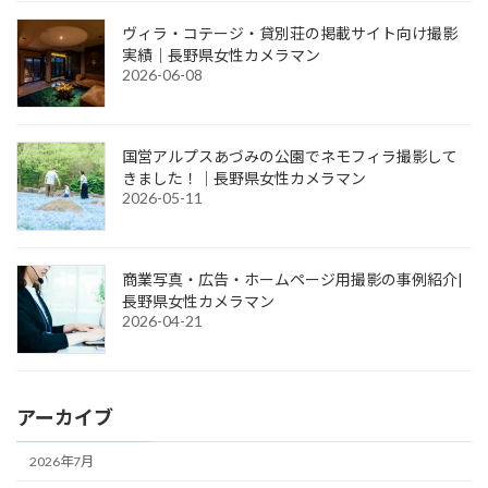
ヴィラ・コテージ・貸別荘の掲載サイト向け撮影
実績｜長野県女性カメラマン
2026-06-08
国営アルプスあづみの公園でネモフィラ撮影して
きました！｜長野県女性カメラマン
2026-05-11
商業写真・広告・ホームページ用撮影の事例紹介|
長野県女性カメラマン
2026-04-21
アーカイブ
2026年7月