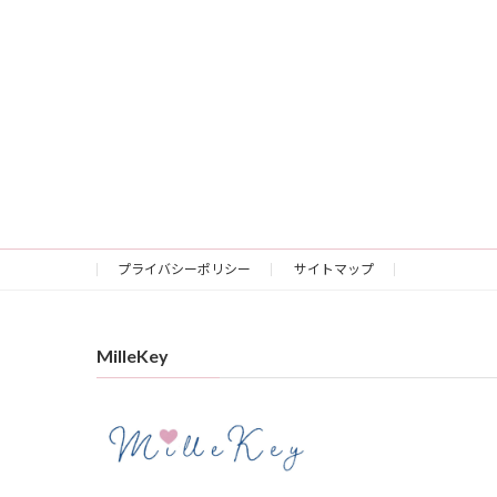
プライバシーポリシー
サイトマップ
MilleKey