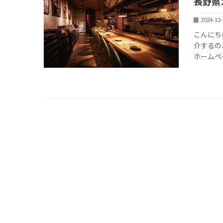
長野県
2024-12-
こんにち
介するの
ホームペ