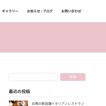
ギャラリー
お知らせ / ブログ
お問い合わせ
検索
最近の投稿
白馬の新店舗イタリアンレストラン