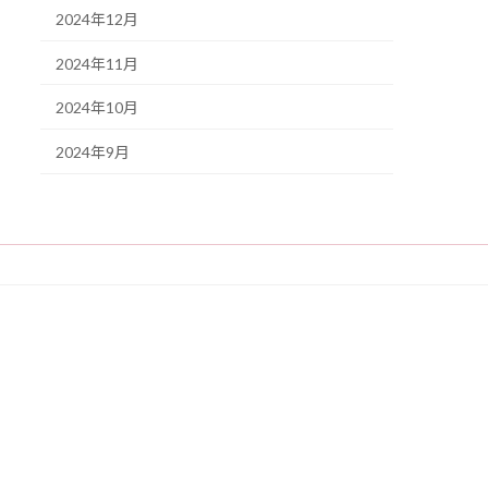
2024年12月
2024年11月
2024年10月
2024年9月