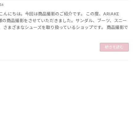
16
こんにちは。今回は商品撮影のご紹介です。 この度、ARIAKE
 BK様の商品撮影をさせていただきました。サンダル、ブーツ、スニー
、さまざまなシューズを取り扱っているショップです。 商品撮影で
続きを読む