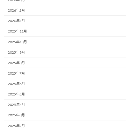
2026年2月
2026年1月
2025年11月
2025年10月
2025年9月
2025年8月
2025年7月
2025年6月
2025年5月
2025年4月
2025年3月
2025年2月