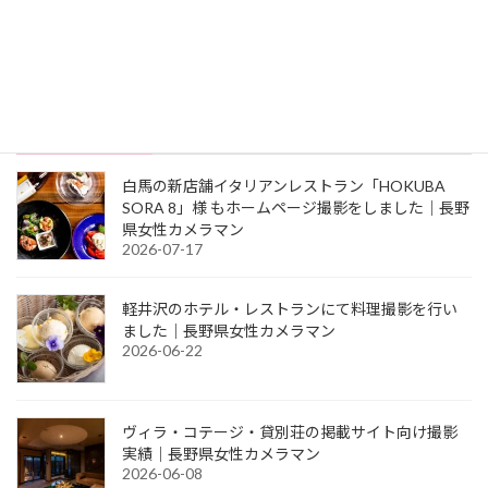
2025-08-21
検索
最近の投稿
白馬の新店舗イタリアンレストラン「HOKUBA
SORA 8」様 もホームページ撮影をしました｜長野
県女性カメラマン
2026-07-17
軽井沢のホテル・レストランにて料理撮影を行い
ました｜長野県女性カメラマン
2026-06-22
ヴィラ・コテージ・貸別荘の掲載サイト向け撮影
実績｜長野県女性カメラマン
2026-06-08