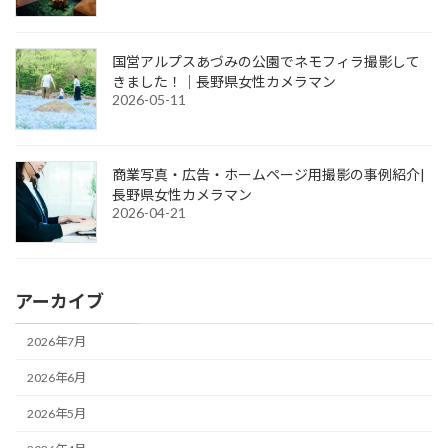
国営アルプスあづみの公園でネモフィラ撮影して
きました！｜長野県女性カメラマン
2026-05-11
商業写真・広告・ホームページ用撮影の事例紹介|
長野県女性カメラマン
2026-04-21
アーカイブ
2026年7月
2026年6月
2026年5月