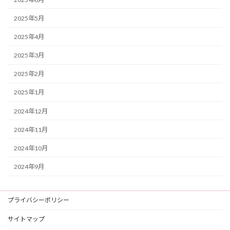
2025年5月
2025年4月
2025年3月
2025年2月
2025年1月
2024年12月
2024年11月
2024年10月
2024年9月
プライバシーポリシー
サイトマップ