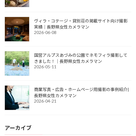
ヴィラ・コテージ・貸別荘の掲載サイト向け撮影
実績｜長野県女性カメラマン
2026-06-08
国営アルプスあづみの公園でネモフィラ撮影して
きました！｜長野県女性カメラマン
2026-05-11
商業写真・広告・ホームページ用撮影の事例紹介|
長野県女性カメラマン
2026-04-21
アーカイブ