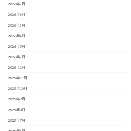
2026年7月
2026年6月
2026年5月
2026年4月
2026年3月
2026年2月
2026年1月
2025年11月
2025年10月
2025年9月
2025年8月
2025年7月
2025年6月