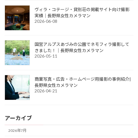
ヴィラ・コテージ・貸別荘の掲載サイト向け撮影
実績｜長野県女性カメラマン
2026-06-08
国営アルプスあづみの公園でネモフィラ撮影して
きました！｜長野県女性カメラマン
2026-05-11
商業写真・広告・ホームページ用撮影の事例紹介|
長野県女性カメラマン
2026-04-21
アーカイブ
2026年7月