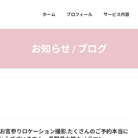
ホーム
プロフィール
サービス内容
お知らせ / ブログ
,お宮参りロケーション撮影,たくさんのご予約本当に