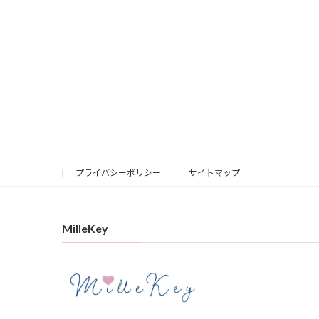
プライバシーポリシー
サイトマップ
MilleKey