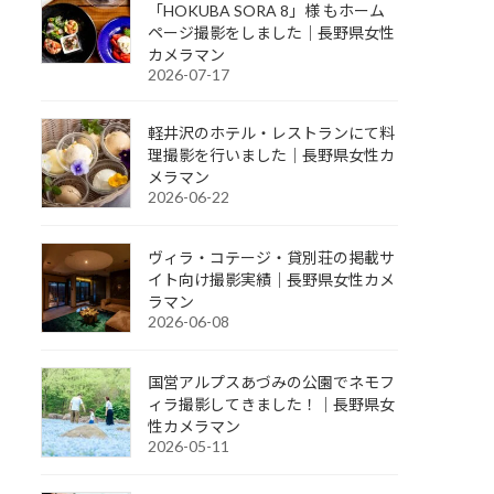
「HOKUBA SORA 8」様 もホーム
ページ撮影をしました｜長野県女性
カメラマン
2026-07-17
軽井沢のホテル・レストランにて料
理撮影を行いました｜長野県女性カ
メラマン
2026-06-22
ヴィラ・コテージ・貸別荘の掲載サ
イト向け撮影実績｜長野県女性カメ
ラマン
2026-06-08
国営アルプスあづみの公園でネモフ
ィラ撮影してきました！｜長野県女
性カメラマン
2026-05-11