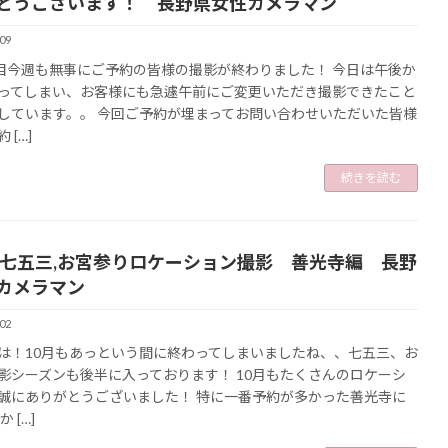
とうございます！ 長野県女性カメラマン
09
週目今週も無事にご予約の皆様の撮影が終わりました！ 今日は午後か
ってしまい、お客様にも急遽午前にご変更いただき撮影できたこと
しています。。 今回ご予約が埋まってお問い合わせいただいた皆様
 […]
続きを読む
5年七五三,お宮参りロケーション撮影 善光寺編 長野
カメラマン
02
は！10月もあっという間に終わってしまいましたね、、七五三、お
影シーズンも後半に入っております！ 10月もたくさんのロケーシ
誠にありがとうございました！ 特に一番予約が多かった善光寺に
 […]