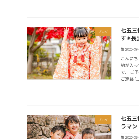
七五三
ブログ
す✴︎
2025-09-
こんにち
約が入っ
で、 ご
ご連絡 […
七五三
ブログ
ラマン
2025-08-