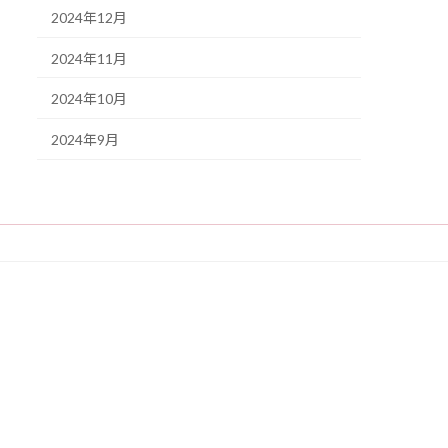
2024年12月
2024年11月
2024年10月
2024年9月