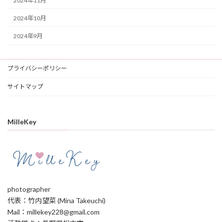
2024年11月
2024年10月
2024年9月
プライバシーポリシー
サイトマップ
MilleKey
photographer
代表：竹内望菜 (Mina Takeuchi)
Mail：millekey228@gmail.com