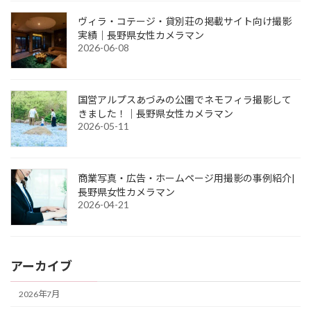
ヴィラ・コテージ・貸別荘の掲載サイト向け撮影
実績｜長野県女性カメラマン
2026-06-08
国営アルプスあづみの公園でネモフィラ撮影して
きました！｜長野県女性カメラマン
2026-05-11
商業写真・広告・ホームページ用撮影の事例紹介|
長野県女性カメラマン
2026-04-21
アーカイブ
2026年7月