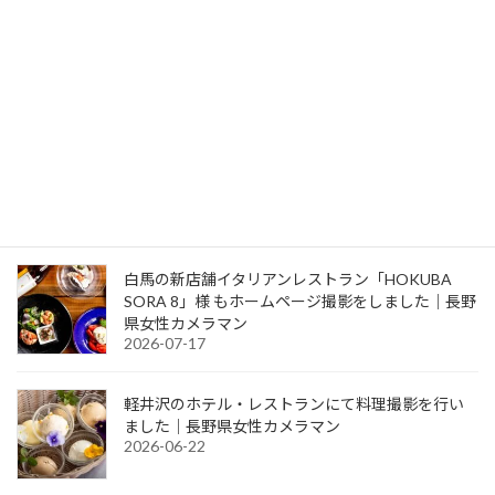
◎/お気軽にお問い合わせください/#753#出張
撮影ー撮影ご依頼受付中ー お気軽にD […]
続きを読む
検索
最近の投稿
白馬の新店舗イタリアンレストラン「HOKUBA
SORA 8」様 もホームページ撮影をしました｜長野
県女性カメラマン
2026-07-17
軽井沢のホテル・レストランにて料理撮影を行い
ました｜長野県女性カメラマン
2026-06-22